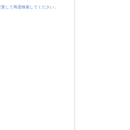
変更して再度検索してください。