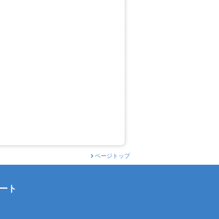
ページトップ
ート