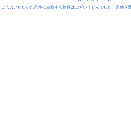
ご入力いただいた条件に合致する物件はございませんでした。条件を