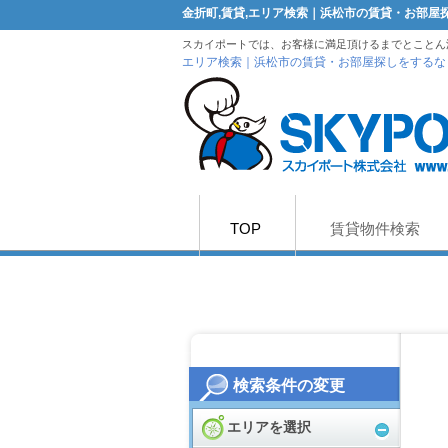
金折町,賃貸,エリア検索｜浜松市の賃貸・お部
スカイポートでは、お客様に満足頂けるまでとことん
エリア検索｜浜松市の賃貸・お部屋探しをするな
TOP
賃貸物件検索
検索条件の変更
エリアを選択