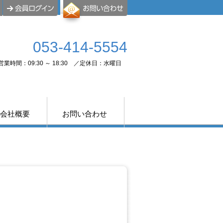
053-414-5554
営業時間：09:30 ～ 18:30 ／定休日：水曜日
会社概要
お問い合わせ