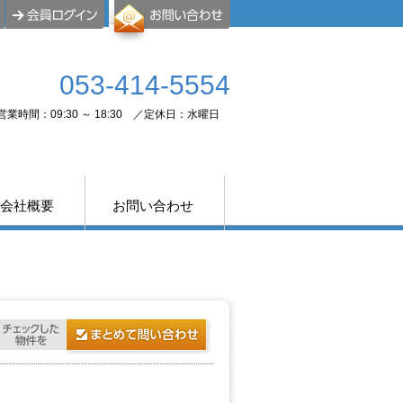
053-414-5554
営業時間：09:30 ～ 18:30 ／定休日：水曜日
会社概要
お問い合わせ