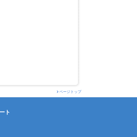
ページトップ
ート