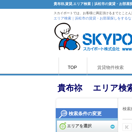
貴布祢,賃貸,エリア検索｜浜松市の賃貸・お部
スカイポートでは、お客様に満足頂けるまでとことん
エリア検索｜浜松市の賃貸・お部屋探しをするな
TOP
賃貸物件検索
貴布祢 エリア検
検索
検索条件の変更
エリアを選択