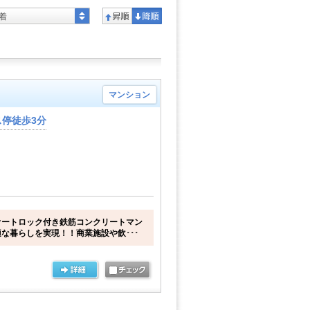
着
マンション
停徒歩3分
オートロック付き鉄筋コンクリートマン
な暮らしを実現！！商業施設や飲･･･