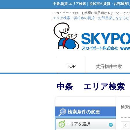
中条,賃貸,エリア検索｜浜松市の賃貸・お部屋
スカイポートでは、お客様に満足頂けるまでとことん
エリア検索｜浜松市の賃貸・お部屋探しをするな
TOP
賃貸物件検索
中条 エリア検索
検索
検索条件の変更
エリアを選択