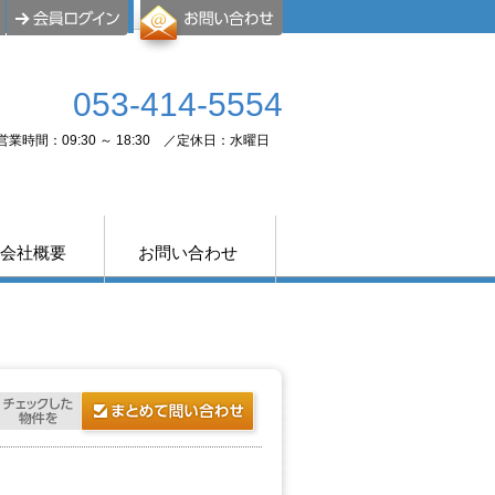
053-414-5554
営業時間：09:30 ～ 18:30 ／定休日：水曜日
会社概要
お問い合わせ