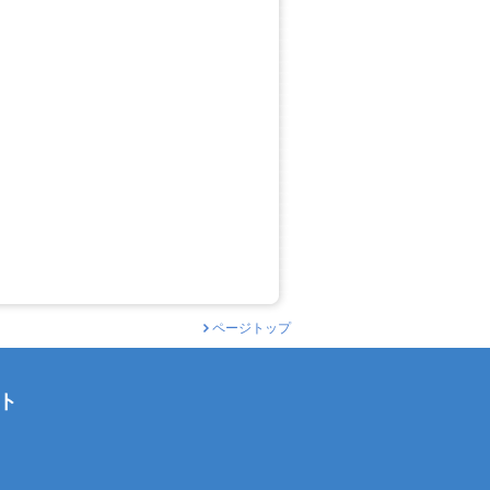
ページトップ
ト