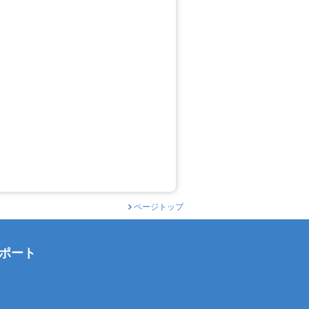
ページトップ
ポート