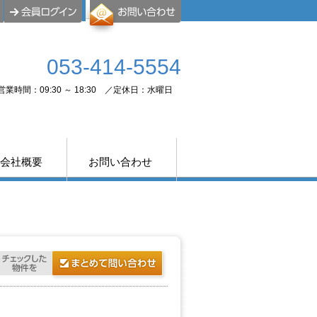
053-414-5554
営業時間：09:30 ～ 18:30 ／定休日：水曜日
会社概要
お問い合わせ