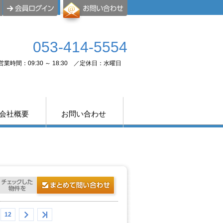
053-414-5554
営業時間：09:30 ～ 18:30 ／定休日：水曜日
会社概要
お問い合わせ
12