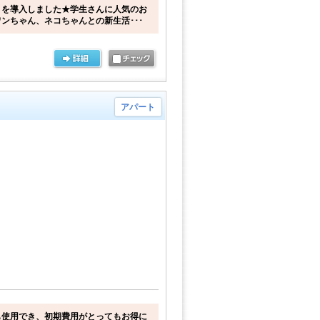
トを導入しました★学生さんに人気のお
ンちゃん、ネコちゃんとの新生活･･･
アパート
も使用でき、初期費用がとってもお得に