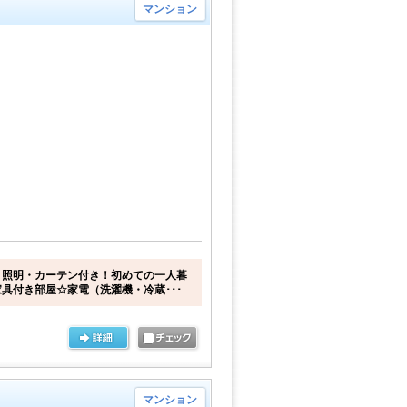
マンション
・照明・カーテン付き！初めての一人暮
具付き部屋☆家電（洗濯機・冷蔵･･･
マンション