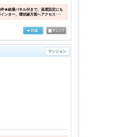
物件★給湯パネル付きで、温度設定にも
インター、環状線方面へアクセス･･･
マンション