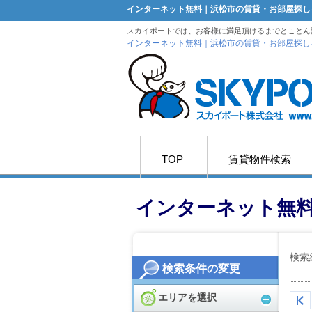
インターネット無料｜浜松市の賃貸・お部屋探し
スカイポートでは、お客様に満足頂けるまでとことん
インターネット無料｜浜松市の賃貸・お部屋探し
TOP
賃貸物件検索
インターネット無
検索
検索条件の変更
エリアを選択