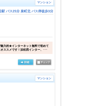
マンション
駅 バス25分 泉町北 バス停徒歩3分
が魅力的★インターネット無料で初めて
オススメです！浜松西インター、･･･
マンション