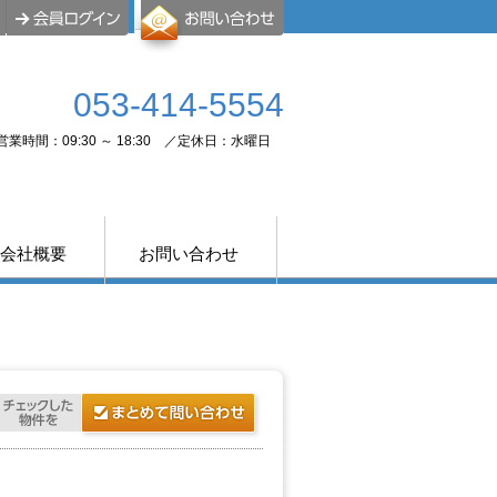
053-414-5554
営業時間：09:30 ～ 18:30 ／定休日：水曜日
会社概要
お問い合わせ