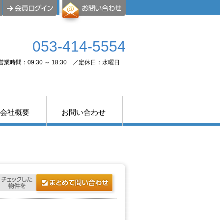
053-414-5554
営業時間：09:30 ～ 18:30 ／定休日：水曜日
会社概要
お問い合わせ