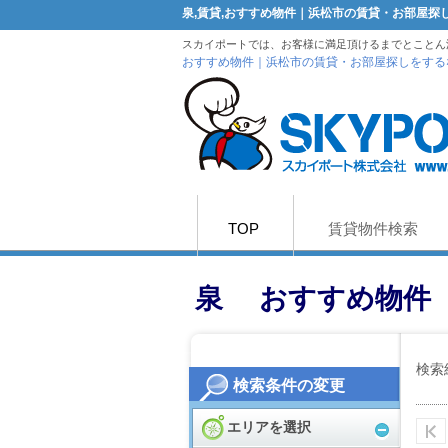
泉,賃貸,おすすめ物件｜浜松市の賃貸・お部屋
スカイポートでは、お客様に満足頂けるまでとことん
おすすめ物件｜浜松市の賃貸・お部屋探しをする
TOP
賃貸物件検索
泉 おすすめ物件
検索
検索条件の変更
エリアを選択