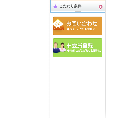
こだわり条件