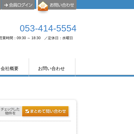
053-414-5554
営業時間：09:30 ～ 18:30 ／定休日：水曜日
会社概要
お問い合わせ