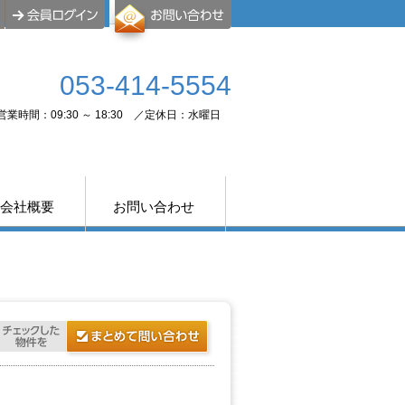
053-414-5554
営業時間：09:30 ～ 18:30 ／定休日：水曜日
会社概要
お問い合わせ