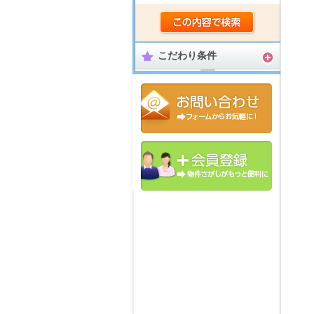
こだわり条件