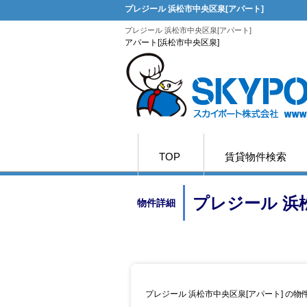
プレジール 浜松市中央区泉[アパート]
プレジール 浜松市中央区泉[アパート]
アパート[浜松市中央区泉]
TOP
賃貸物件検索
プレジール 浜
物件詳細
プレジール 浜松市中央区泉[アパート] の