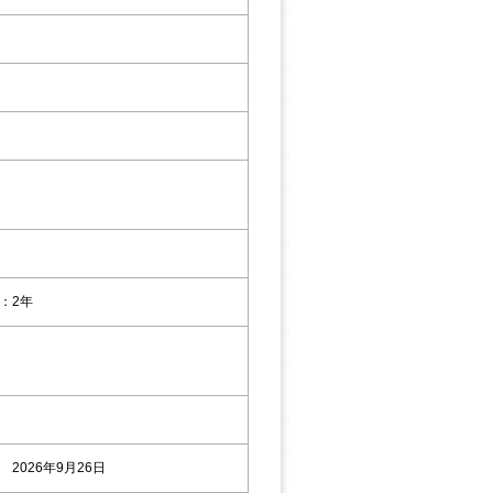
：2年
2026年9月26日