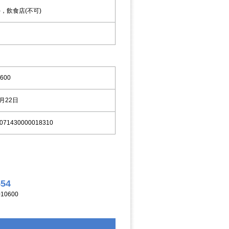
)，飲食店(不可)
600
8月22日
071430000018310
554
10600