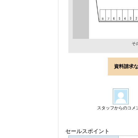
そ
資料請求
スタッフからのコメ
セールスポイント