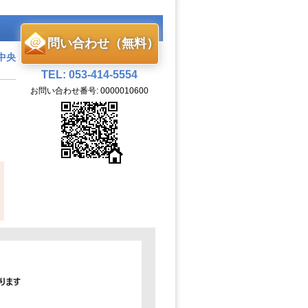
問い合わせ（無料）
中央
TEL: 053-414-5554
お問い合わせ番号: 0000010600