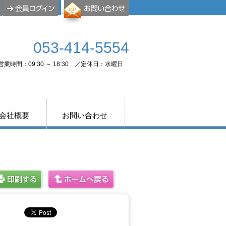
053-414-5554
営業時間：09:30 ～ 18:30 ／定休日：水曜日
会社概要
お問い合わせ