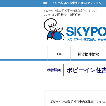
ポピーイン住吉 浜松市中央区住吉[マンション]
ポピーイン住吉 浜松市中央区住吉[マンション]
マンション[浜松市中央区住吉]
TOP
賃貸物件検索
ポピーイン住吉
物件詳細
ポピーイン住吉 浜松市中央区住吉[マンショ