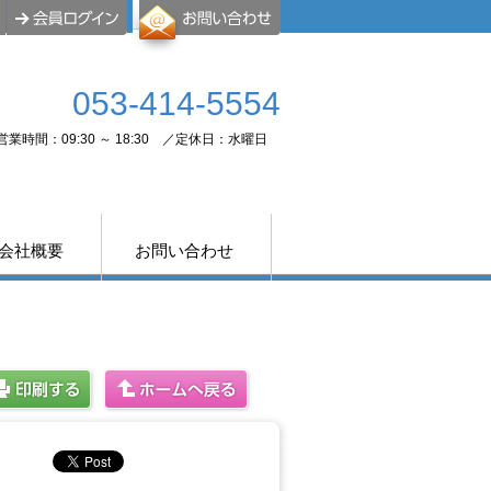
053-414-5554
営業時間：09:30 ～ 18:30 ／定休日：水曜日
会社概要
お問い合わせ