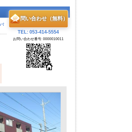
問い合わせ（無料）
 バ
TEL: 053-414-5554
お問い合わせ番号: 0000010011