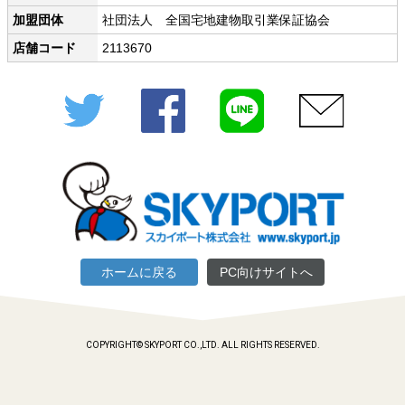
加盟団体
社団法人 全国宅地建物取引業保証協会
店舗コード
2113670
Twitter
Facebook
LINE
メール
ホームに戻る
PC向けサイトへ
COPYRIGHT© SKYPORT CO.,LTD. ALL RIGHTS RESERVED.