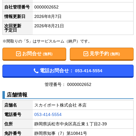
自社管理番号
0000002652
情報更新日
2026年8月7日
次回更新
2026年8月21日
予定日
※間取りの「S」はサービスルーム（納戸）です。
お問合せ
見学予約
(無料)
(無料)
電話お問合せ：
053-414-5554
管理番号： 0000002652
店舗情報
店舗名
スカイポート株式会社 本店
電話番号
053-414-5554
住所
静岡県浜松市中央区高丘東１丁目2-39
免許番号
静岡県知事（7）第10841号